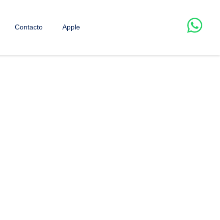
Contacto
Apple