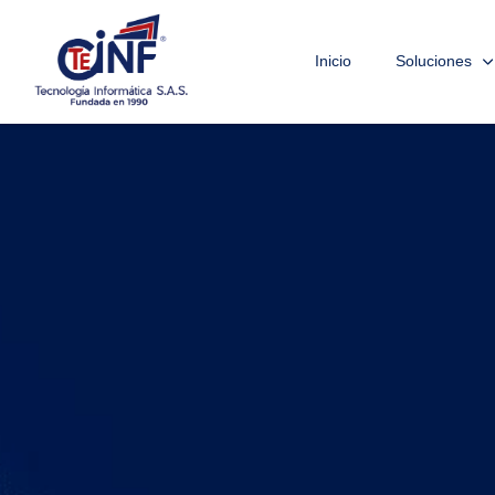
Inicio
Soluciones