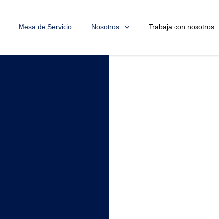
Mesa de Servicio
Nosotros
Trabaja con nosotros