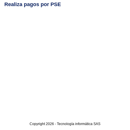
Realiza pagos por PSE
Copyright 2026 - Tecnología informática SAS