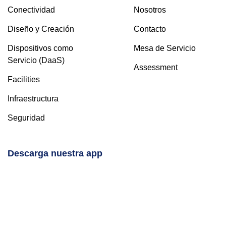
Conectividad
Nosotros
Diseño y Creación
Contacto
Dispositivos como
Mesa de Servicio
Servicio (DaaS)
Assessment
Facilities
Infraestructura
Seguridad
Descarga nuestra app