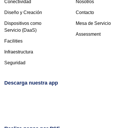
Conectividad
Nosotros
Diseño y Creación
Contacto
Dispositivos como
Mesa de Servicio
Servicio (DaaS)
Assessment
Facilities
Infraestructura
Seguridad
Descarga nuestra app