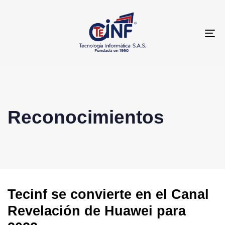
T
NA
Reconocimientos
Tecinf se convierte en el Canal
Revelación de Huawei para