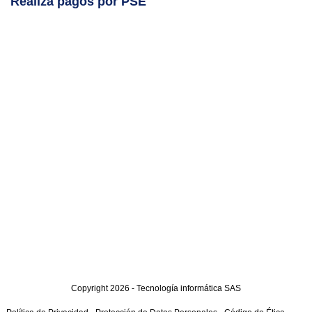
Realiza pagos por PSE
Copyright 2026 - Tecnología informática SAS