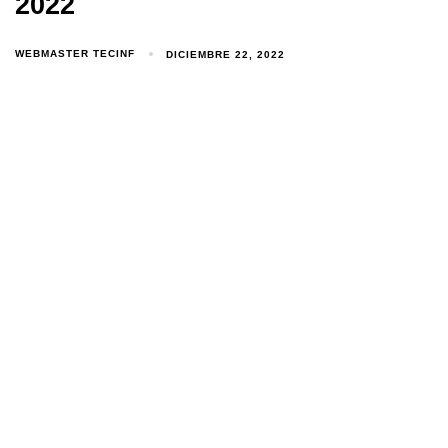
2022
WEBMASTER TECINF
DICIEMBRE 22, 2022