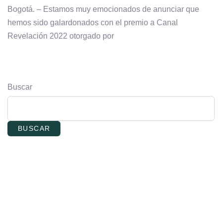
Bogotá. – Estamos muy emocionados de anunciar que
hemos sido galardonados con el premio a Canal
Revelación 2022 otorgado por
Buscar
BUSCAR