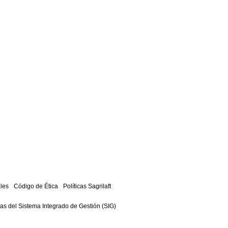
les
Código de Ética
Políticas Sagrilaft
cas del Sistema Integrado de Gestión (SIG)