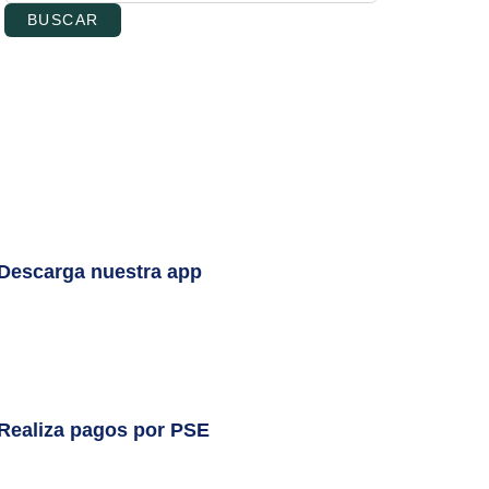
BUSCAR
Descarga nuestra app
Realiza pagos por PSE