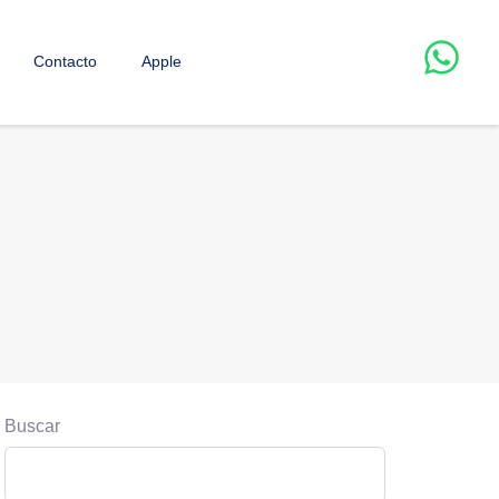
Contacto
Apple
Buscar