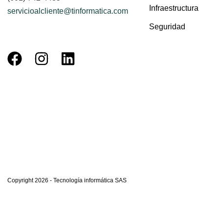
Infraestructura
servicioalcliente@tinformatica.com
Seguridad
Copyright 2026 - Tecnología informática SAS