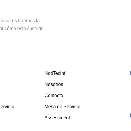
 nosotros traemos la
ir cómo esta suite de
NotiTecinf
Nosotros
Contacto
ervicio
Mesa de Servicio
Assessment