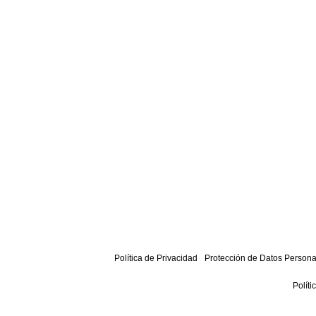
Política de Privacidad
Protección de Datos Persona
Políti