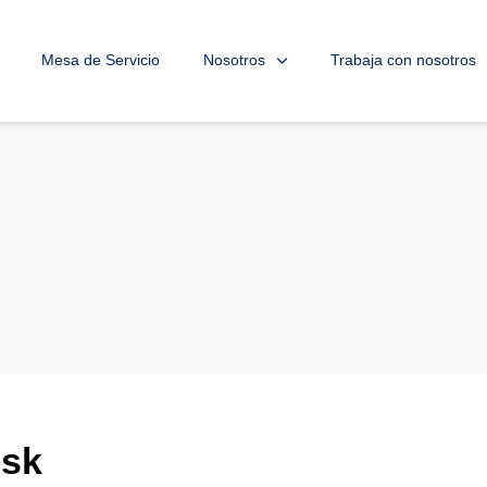
Mesa de Servicio
Nosotros
Trabaja con nosotros
esk